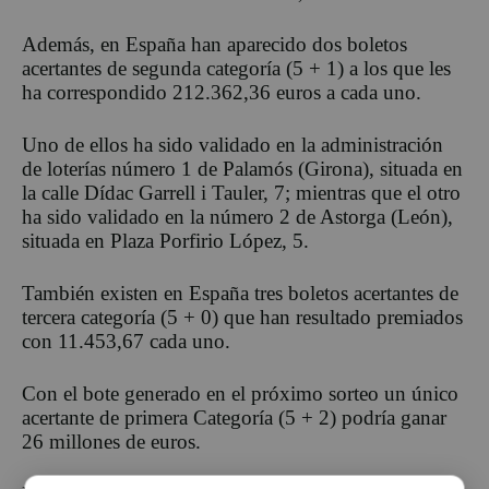
Además, en España han aparecido dos boletos
acertantes de segunda categoría (5 + 1) a los que les
ha correspondido 212.362,36 euros a cada uno.
Uno de ellos ha sido validado en la administración
de loterías número 1 de Palamós (Girona), situada en
la calle Dídac Garrell i Tauler, 7; mientras que el otro
ha sido validado en la número 2 de Astorga (León),
situada en Plaza Porfirio López, 5.
También existen en España tres boletos acertantes de
tercera categoría (5 + 0) que han resultado premiados
con 11.453,67 cada uno.
Con el bote generado en el próximo sorteo un único
acertante de primera Categoría (5 + 2) podría ganar
26 millones de euros.