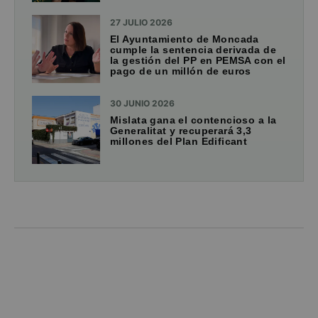
27 JULIO 2026
El Ayuntamiento de Moncada
cumple la sentencia derivada de
la gestión del PP en PEMSA con el
pago de un millón de euros
30 JUNIO 2026
Mislata gana el contencioso a la
Generalitat y recuperará 3,3
millones del Plan Edificant