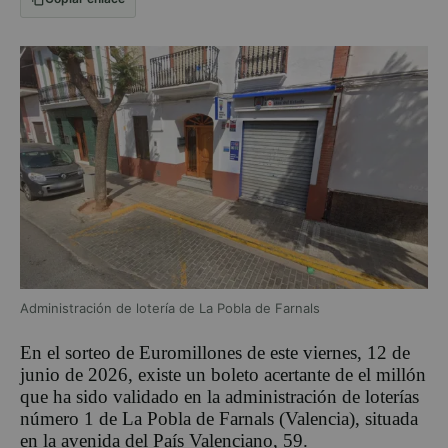
Administración de lotería de La Pobla de Farnals
En el sorteo de Euromillones de este viernes, 12 de
junio de 2026, existe un boleto acertante de el millón
que ha sido validado en la administración de loterías
número 1 de La Pobla de Farnals (Valencia), situada
en la avenida del País Valenciano, 59.