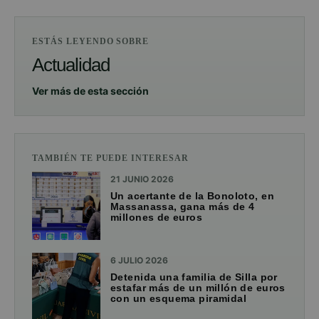
ESTÁS LEYENDO SOBRE
Actualidad
Ver más de esta sección
TAMBIÉN TE PUEDE INTERESAR
21 JUNIO 2026
Un acertante de la Bonoloto, en
Massanassa, gana más de 4
millones de euros
6 JULIO 2026
Detenida una familia de Silla por
estafar más de un millón de euros
con un esquema piramidal