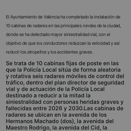
El Ayuntamiento de València ha completado la instalación de
10 cabinas de radares en las principales rondas de la ciudad,
donde se ha detectado mayor siniestralidad vial, con el
objetivo de que los conductores reduzcan la velocidad y así
reducir los atropellos y los accidentes graves.
Se trata de 10 cabinas fijas de poste en las
que la Policía Local sitúa de forma aleatoria
y rotativa seis radares móviles de control del
tráfico, dentro del plan director de seguridad
vial y de actuación de la Policía Local
destinado a reducir a la mitad la
siniestralidad con personas heridas graves y
fallecidas entre 2026 y 2030.Las cabinas de
radares se ubican en la avenida de los
Hermanos Machado (dos), la avenida del
Maestro Rodrigo, la avenida del Cid, la