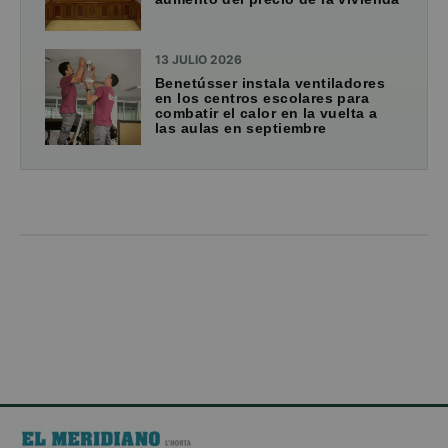
13 JULIO 2026
Benetússer instala ventiladores
en los centros escolares para
combatir el calor en la vuelta a
las aulas en septiembre