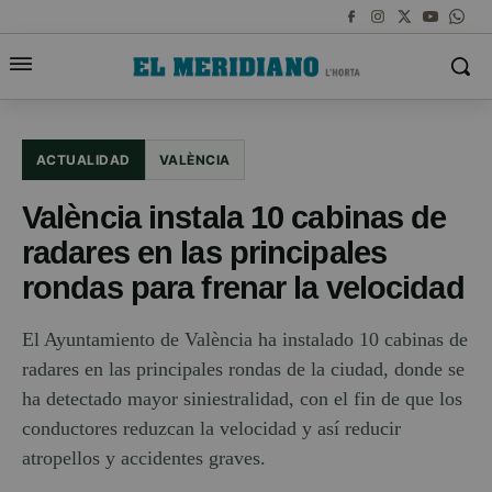
ACTUALIDAD
VALÈNCIA
València instala 10 cabinas de
radares en las principales
rondas para frenar la velocidad
El Ayuntamiento de València ha instalado 10 cabinas de
radares en las principales rondas de la ciudad, donde se
ha detectado mayor siniestralidad, con el fin de que los
conductores reduzcan la velocidad y así reducir
atropellos y accidentes graves.