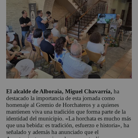
El alcalde de Alboraia, Miguel Chavarría,
ha
destacado la importancia de esta jornada como
homenaje al Gremio de Horchateros y a quienes
mantienen viva una tradición que forma parte de la
identidad del municipio. «La horchata es mucho más
que una bebida: es tradición, esfuerzo e historia», ha
señalado y además ha anunciado que el