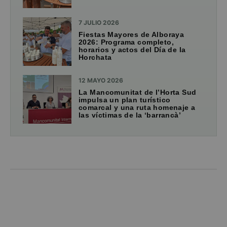
7 JULIO 2026
Fiestas Mayores de Alboraya
2026: Programa completo,
horarios y actos del Día de la
Horchata
12 MAYO 2026
La Mancomunitat de l’Horta Sud
impulsa un plan turístico
comarcal y una ruta homenaje a
las víctimas de la ‘barrancà’