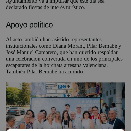
Ayuntamiento va a impulsar que este día sea
declarado fiestas de interés turístico.
Apoyo político
Al acto también han asistido representantes
institucionales como Diana Morant, Pilar Bernabé y
José Manuel Camarero, que han querido respaldar
una celebración convertida en uno de los principales
escaparates de la horchata artesana valenciana.
También Pilar Bernabé ha acudido.