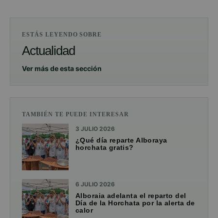
ESTÁS LEYENDO SOBRE
Actualidad
Ver más de esta sección
TAMBIÉN TE PUEDE INTERESAR
3 JULIO 2026
¿Qué día reparte Alboraya
horchata gratis?
6 JULIO 2026
Alboraia adelanta el reparto del
Día de la Horchata por la alerta de
calor