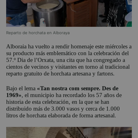
Reparto de horchata en Alboraya
Alboraia ha vuelto a rendir homenaje este miércoles a
su producto más emblemático con la celebración del
57.º Dia de l’Orxata, una cita que ha congregado a
cientos de vecinos y visitantes en torno al tradicional
reparto gratuito de horchata artesana y fartons.
Bajo el lema
«Tan nostra com sempre. Des de
1969»
, el municipio ha recordado los 57 años de
historia de esta celebración, en la que se han
distribuido más de 3.000 vasos y cerca de 1.000
litros de horchata elaborada de forma artesanal.