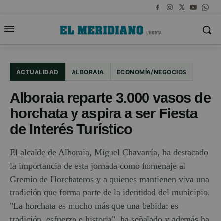
ACTUALIDAD
ALBORAIA
ECONOMÍA/NEGOCIOS
Alboraia reparte 3.000 vasos de
horchata y aspira a ser Fiesta
de Interés Turístico
El alcalde de Alboraia, Miguel Chavarría, ha destacado
la importancia de esta jornada como homenaje al
Gremio de Horchateros y a quienes mantienen viva una
tradición que forma parte de la identidad del municipio.
"La horchata es mucho más que una bebida: es
tradición, esfuerzo e historia", ha señalado y además ha