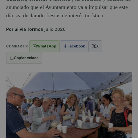
anunciado que el Ayuntamiento va a impulsar que este
día sea declarado fiestas de interés turístico.
Por Silvia Tormo
8 julio 2026
WhatsApp
Facebook
X
COMPARTIR
Copiar enlace