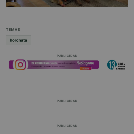
TEMAS
horchata
PUBLICIDAD
PUBLICIDAD
PUBLICIDAD