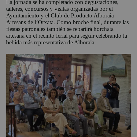
La jornada se ha completado con degustaciones,
talleres, concursos y visitas organizadas por el
Ayuntamiento y el Club de Producto Alboraia
Artesans de l’Orxata. Como broche final, durante las
fiestas patronales también se repartirá horchata
artesana en el recinto ferial para seguir celebrando la
bebida más representativa de Alboraia.