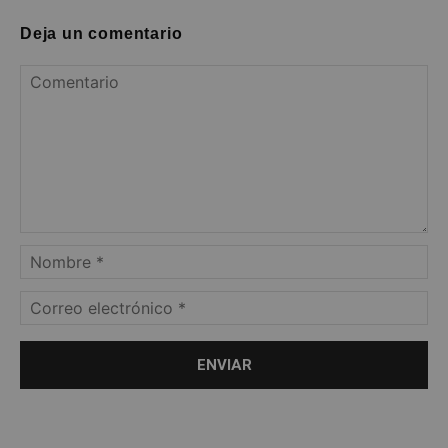
Deja un comentario