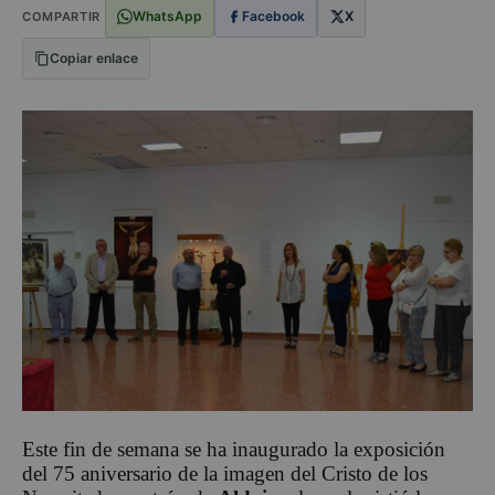
WhatsApp
Facebook
X
COMPARTIR
Copiar enlace
Este fin de semana se ha inaugurado la exposición
del 75 aniversario de la imagen del Cristo de los