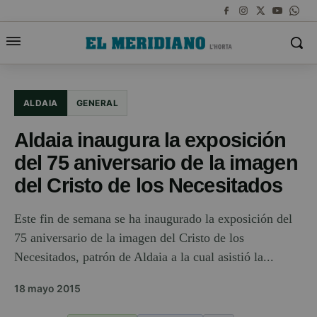
ALDAIA
GENERAL
Aldaia inaugura la exposición
del 75 aniversario de la imagen
del Cristo de los Necesitados
Este fin de semana se ha inaugurado la exposición del
75 aniversario de la imagen del Cristo de los
Necesitados, patrón de Aldaia a la cual asistió la...
18 mayo 2015