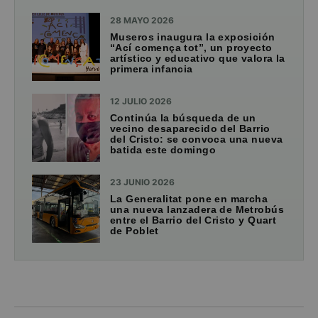
28 MAYO 2026
Museros inaugura la exposición
“Ací comença tot”, un proyecto
artístico y educativo que valora la
primera infancia
12 JULIO 2026
Continúa la búsqueda de un
vecino desaparecido del Barrio
del Cristo: se convoca una nueva
batida este domingo
23 JUNIO 2026
La Generalitat pone en marcha
una nueva lanzadera de Metrobús
entre el Barrio del Cristo y Quart
de Poblet