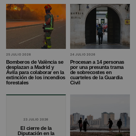
25 JULIO 2026
24 JULIO 2026
Bomberos de València se
Procesan a 14 personas
desplazan a Madrid y
por una presunta trama
Ávila para colaborar en la
de sobrecostes en
extinción de los incendios
cuarteles de la Guardia
forestales
Civil
23 JULIO 2026
El cierre de la
Diputación en la