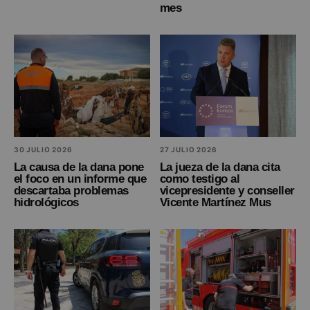
mes
30 JULIO 2026
27 JULIO 2026
La causa de la dana pone
La jueza de la dana cita
el foco en un informe que
como testigo al
descartaba problemas
vicepresidente y conseller
hidrológicos
Vicente Martínez Mus