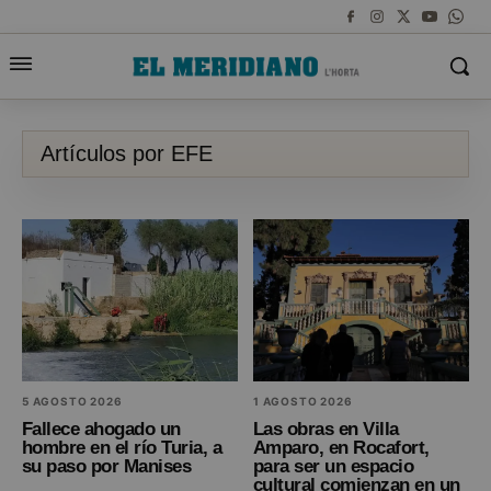
Artículos por EFE
5 AGOSTO 2026
1 AGOSTO 2026
Fallece ahogado un
Las obras en Villa
hombre en el río Turia, a
Amparo, en Rocafort,
su paso por Manises
para ser un espacio
cultural comienzan en un