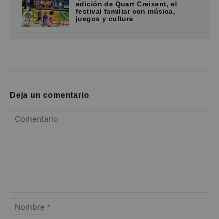
edición de Quart Creixent, el
festival familiar con música,
juegos y cultura
Deja un comentario