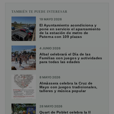
TAMBIÉN TE PUEDE INTERESAR
19 MAYO 2026
El Ayuntamiento acondiciona y
pone en servicio el aparcamiento
de la estación de metro de
Paterna con 109 plazas
4 JUNIO 2026
Albal celebrará el Día de las
Familias con juegos y actividades
para todas las edades
8 MAYO 2026
Almàssera celebra la Cruz de
Mayo con juegos tradicionales,
talleres y música popular
28 MAYO 2026
Quart de Poblet celebra la II