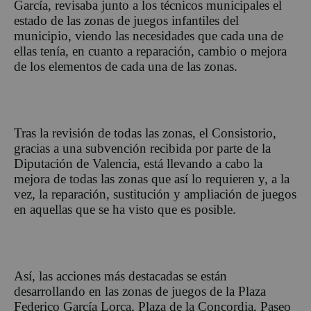
García, revisaba junto a los técnicos municipales el
estado de las zonas de juegos infantiles del
municipio, viendo las necesidades que cada una de
ellas tenía, en cuanto a reparación, cambio o mejora
de los elementos de cada una de las zonas.
Tras la revisión de todas las zonas, el Consistorio,
gracias a una subvención recibida por parte de la
Diputación de Valencia, está llevando a cabo la
mejora de todas las zonas que así lo requieren y, a la
vez, la reparación, sustitución y ampliación de juegos
en aquellas que se ha visto que es posible.
Así, las acciones más destacadas se están
desarrollando en las zonas de juegos de la Plaza
Federico García Lorca, Plaza de la Concordia, Paseo