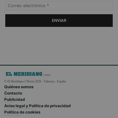
© El Meridiano L'Horta 2026 - Valencia - España
Quiénes somos
Contacto
Publicidad
Aviso legal y Política de privacidad
Política de cookies