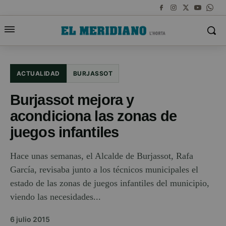
ACTUALIDAD
BURJASSOT
Burjassot mejora y
acondiciona las zonas de
juegos infantiles
Hace unas semanas, el Alcalde de Burjassot, Rafa
García, revisaba junto a los técnicos municipales el
estado de las zonas de juegos infantiles del municipio,
viendo las necesidades...
6 julio 2015