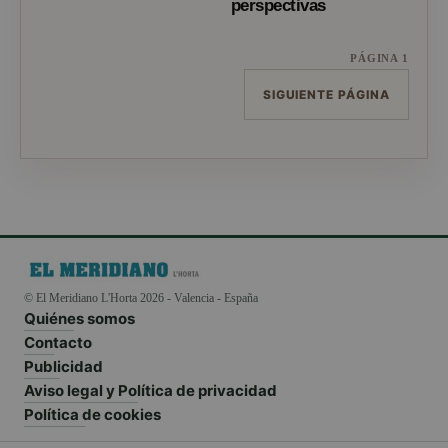
perspectivas
PÁGINA 1
SIGUIENTE PÁGINA
© El Meridiano L'Horta 2026 - Valencia - España
Quiénes somos
Contacto
Publicidad
Aviso legal y Política de privacidad
Política de cookies