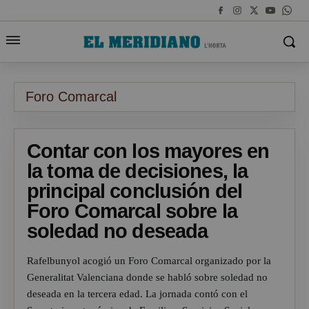
Foro Comarcal
Contar con los mayores en
la toma de decisiones, la
principal conclusión del
Foro Comarcal sobre la
soledad no deseada
Rafelbunyol acogió un Foro Comarcal organizado por la
Generalitat Valenciana donde se habló sobre soledad no
deseada en la tercera edad. La jornada contó con el