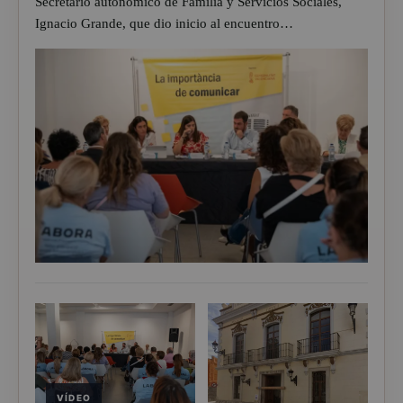
Secretario autonómico de Familia y Servicios Sociales,
Ignacio Grande, que dio inicio al encuentro…
VÍDEO