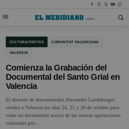
CULTURA/FIESTAS
COMUNITAT VALENCIANA
VALÈNCIA
Comienza la Grabación del
Documental del Santo Grial en
Valencia
El director de documentales Alexander Landsberger,
vendrá a Valencia los días 24, 25 y 26 de octubre para
rodar un documental acerca de las nuevas aportaciones
realizadas por...