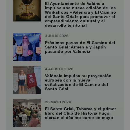
El Ayuntamiento de València
impulsa una nueva edición de los
Workshops «Valencia y El Camino
del Santo Grial» para promover el
emprendimiento cultural y el
desarrollo territorial
3 JULIO 2026
Próximos pasos de El Camino del
Santo Grial: Armenia y Japón
pasando por Valencia
4 AGOSTO 2026
València impulsa su proyección
europea con la nueva
señalización de El Camino del
Santo Grial
26 MAYO 2026
El Santo Grial, Tabarca y el primer
libro del Club de Historia Puçol
cierran el décimo curso en mayo