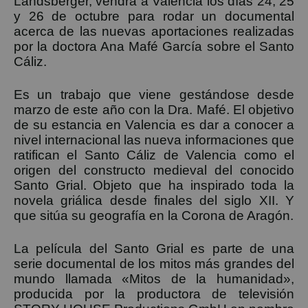
Landsberger, vendrá a Valencia los días 24, 25
y 26 de octubre para rodar un documental
acerca de las nuevas aportaciones realizadas
por la doctora Ana Mafé García sobre el Santo
Cáliz.
Es un trabajo que viene gestándose desde
marzo de este año con la Dra. Mafé. El objetivo
de su estancia en Valencia es dar a conocer a
nivel internacional las nueva informaciones que
ratifican el Santo Cáliz de Valencia como el
origen del constructo medieval del conocido
Santo Grial. Objeto que ha inspirado toda la
novela griálica desde finales del siglo XII. Y
que sitúa su geografía en la Corona de Aragón.
La película del Santo Grial es parte de una
serie documental de los mitos más grandes del
mundo llamada «Mitos de la humanidad»,
producida por la productora de televisión