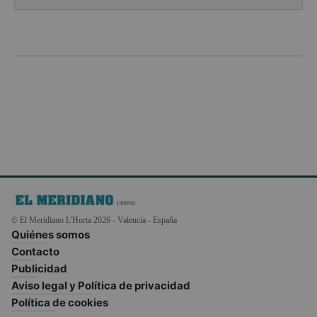
© El Meridiano L'Horta 2026 - Valencia - España
Quiénes somos
Contacto
Publicidad
Aviso legal y Política de privacidad
Política de cookies