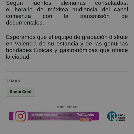
Según fuentes alemanas consultadas,
el horario de máxima audiencia del canal
comienza con la transmisión de
documentales.
Esperamos que el equipo de grabación disfrute
en Valencia de su estancia y de las genuinas
bondades lúdicas y gastronómicas que ofrece
la ciudad.
TEMAS
Santo Grial
PUBLICIDAD