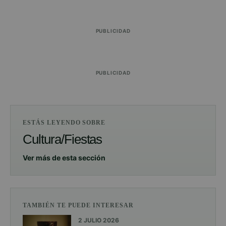
PUBLICIDAD
PUBLICIDAD
ESTÁS LEYENDO SOBRE
Cultura/Fiestas
Ver más de esta sección
TAMBIÉN TE PUEDE INTERESAR
2 JULIO 2026