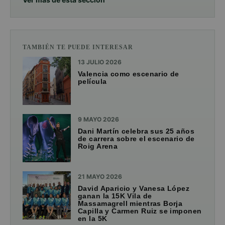
TAMBIÉN TE PUEDE INTERESAR
13 JULIO 2026
Valencia como escenario de
película
9 MAYO 2026
Dani Martín celebra sus 25 años
de carrera sobre el escenario de
Roig Arena
21 MAYO 2026
David Aparicio y Vanesa López
ganan la 15K Vila de
Massamagrell mientras Borja
Capilla y Carmen Ruiz se imponen
en la 5K