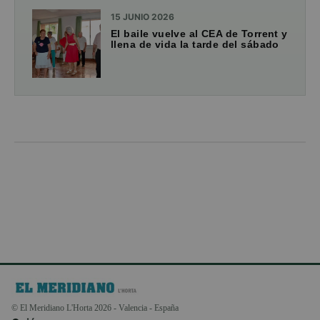
15 JUNIO 2026
El baile vuelve al CEA de Torrent y
llena de vida la tarde del sábado
© El Meridiano L'Horta 2026 - Valencia - España