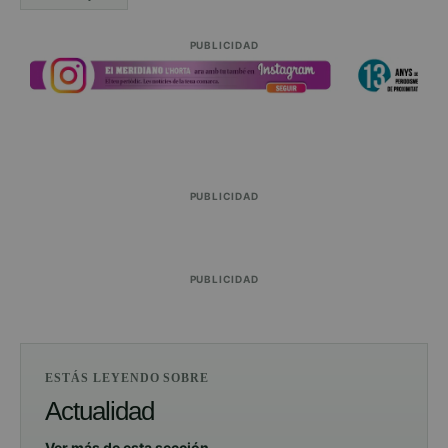
PUBLICIDAD
PUBLICIDAD
PUBLICIDAD
ESTÁS LEYENDO SOBRE
Actualidad
Ver más de esta sección