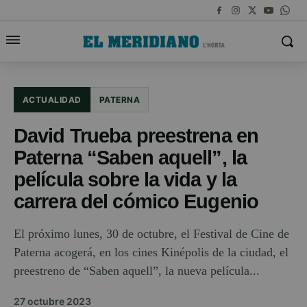
ACTUALIDAD
PATERNA
David Trueba preestrena en
Paterna “Saben aquell”, la
película sobre la vida y la
carrera del cómico Eugenio
El próximo lunes, 30 de octubre, el Festival de Cine de
Paterna acogerá, en los cines Kinépolis de la ciudad, el
preestreno de “Saben aquell”, la nueva película...
27 octubre 2023