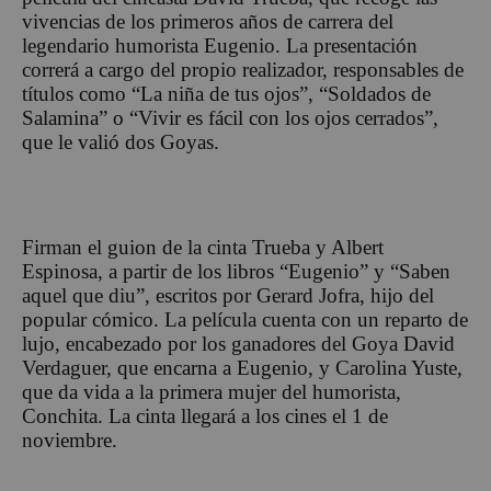
vivencias de los primeros años de carrera del
legendario humorista Eugenio. La presentación
correrá a cargo del propio realizador, responsables de
títulos como “La niña de tus ojos”, “Soldados de
Salamina” o “Vivir es fácil con los ojos cerrados”,
que le valió dos Goyas.
Firman el guion de la cinta Trueba y Albert
Espinosa, a partir de los libros “Eugenio” y “Saben
aquel que diu”, escritos por Gerard Jofra, hijo del
popular cómico. La película cuenta con un reparto de
lujo, encabezado por los ganadores del Goya David
Verdaguer, que encarna a Eugenio, y Carolina Yuste,
que da vida a la primera mujer del humorista,
Conchita. La cinta llegará a los cines el 1 de
noviembre.