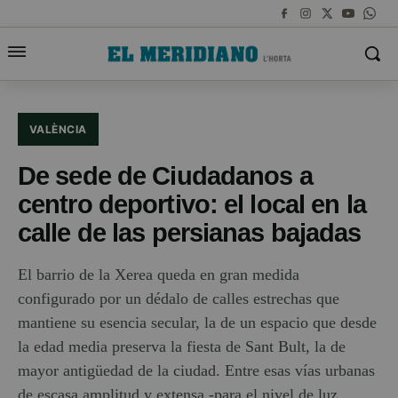
VALÈNCIA
De sede de Ciudadanos a
centro deportivo: el local en la
calle de las persianas bajadas
El barrio de la Xerea queda en gran medida
configurado por un dédalo de calles estrechas que
mantiene su esencia secular, la de un espacio que desde
la edad media preserva la fiesta de Sant Bult, la de
mayor antigüedad de la ciudad. Entre esas vías urbanas
de escasa amplitud y extensa -para el nivel de luz