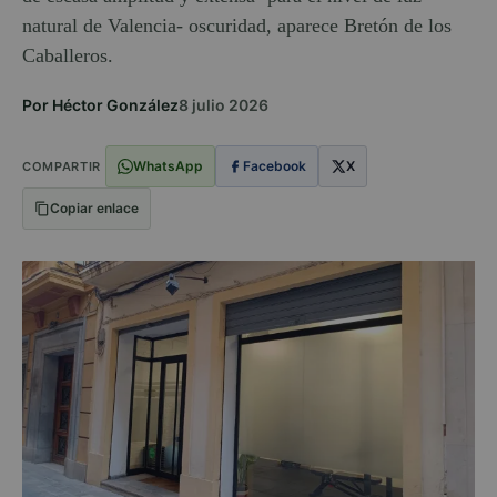
natural de Valencia- oscuridad, aparece Bretón de los
Caballeros.
Por Héctor González
8 julio 2026
WhatsApp
Facebook
X
COMPARTIR
Copiar enlace