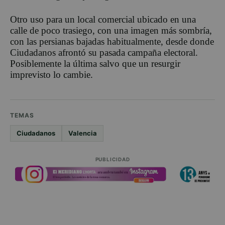
Otro uso para un local comercial ubicado en una
calle de poco trasiego, con una imagen más sombría,
con las persianas bajadas habitualmente, desde donde
Ciudadanos afrontó su pasada campaña electoral.
Posiblemente la última salvo que un resurgir
imprevisto lo cambie.
TEMAS
Ciudadanos
Valencia
PUBLICIDAD