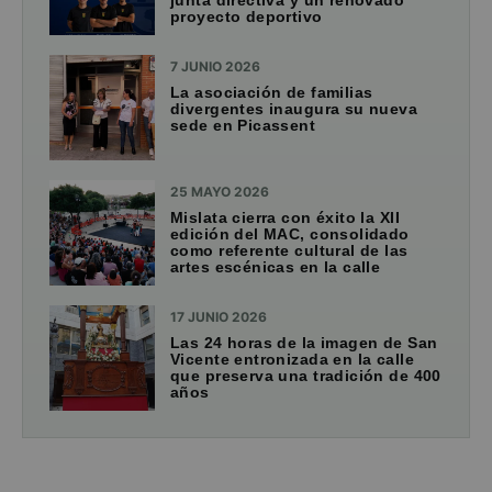
junta directiva y un renovado
proyecto deportivo
7 JUNIO 2026
La asociación de familias
divergentes inaugura su nueva
sede en Picassent
25 MAYO 2026
Mislata cierra con éxito la XII
edición del MAC, consolidado
como referente cultural de las
artes escénicas en la calle
17 JUNIO 2026
Las 24 horas de la imagen de San
Vicente entronizada en la calle
que preserva una tradición de 400
años