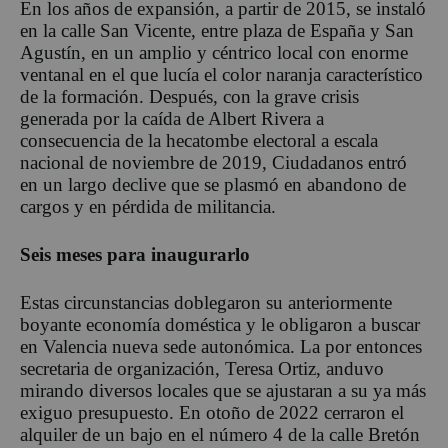
En los años de expansión, a partir de 2015, se instaló
en la calle San Vicente, entre plaza de España y San
Agustín, en un amplio y céntrico local con enorme
ventanal en el que lucía el color naranja característico
de la formación. Después, con la grave crisis
generada por la caída de Albert Rivera a
consecuencia de la hecatombe electoral a escala
nacional de noviembre de 2019, Ciudadanos entró
en un largo declive que se plasmó en abandono de
cargos y en pérdida de militancia.
Seis meses para inaugurarlo
Estas circunstancias doblegaron su anteriormente
boyante economía doméstica y le obligaron a buscar
en Valencia nueva sede autonómica. La por entonces
secretaria de organización, Teresa Ortiz, anduvo
mirando diversos locales que se ajustaran a su ya más
exiguo presupuesto. En otoño de 2022 cerraron el
alquiler de un bajo en el número 4 de la calle Bretón