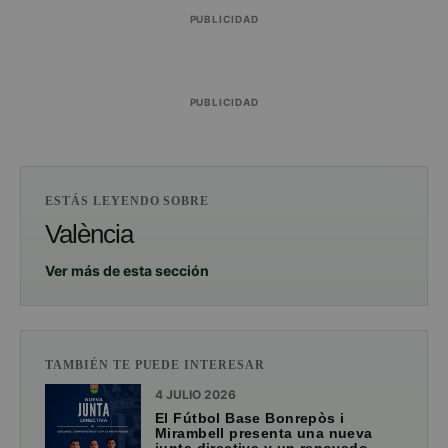
PUBLICIDAD
PUBLICIDAD
ESTÁS LEYENDO SOBRE
València
Ver más de esta sección
TAMBIÉN TE PUEDE INTERESAR
4 JULIO 2026
El Fútbol Base Bonrepòs i
Mirambell presenta una nueva