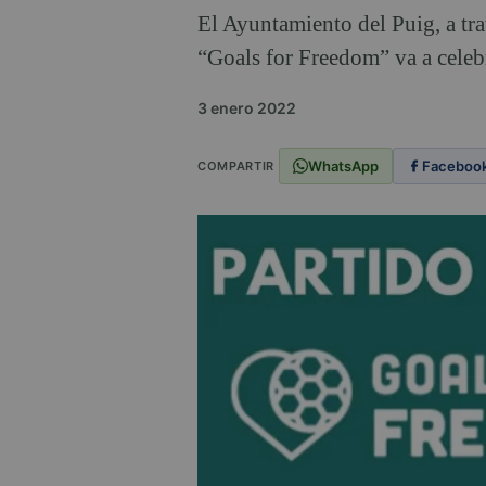
El Ayuntamiento del Puig, a tr
“Goals for Freedom” va a celeb
3 enero 2022
WhatsApp
Faceboo
COMPARTIR