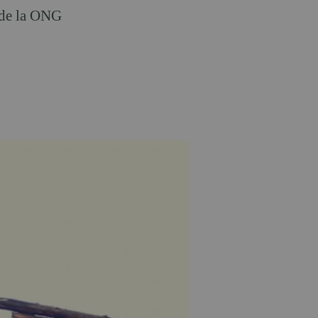
n de la ONG