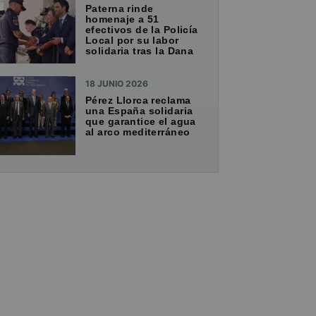
Paterna rinde
homenaje a 51
efectivos de la Policía
Local por su labor
solidaria tras la Dana
18 JUNIO 2026
Pérez Llorca reclama
una España solidaria
que garantice el agua
al arco mediterráneo