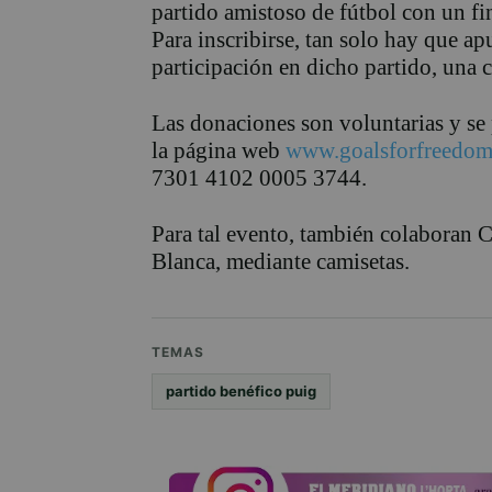
partido amistoso de fútbol con un fi
Para inscribirse, tan solo hay que a
participación en dicho partido, una 
Las donaciones son voluntarias y se 
la página web
www.goalsforfreedo
7301 4102 0005 3744.
Para tal evento, también colaboran
Blanca, mediante camisetas.
TEMAS
partido benéfico puig