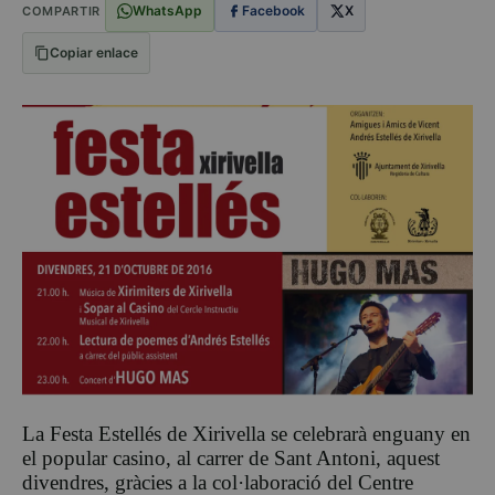
WhatsApp
Facebook
X
COMPARTIR
Copiar enlace
La Festa Estellés de Xirivella se celebrarà enguany en
el popular casino, al carrer de Sant Antoni, aquest
divendres, gràcies a la col·laboració del Centre