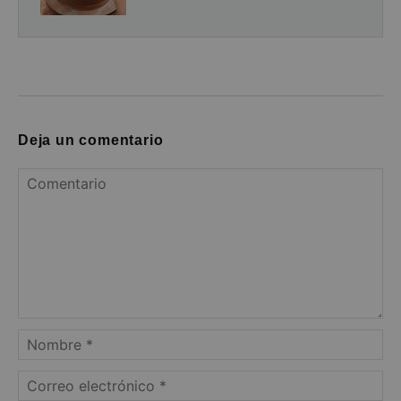
Deja un comentario