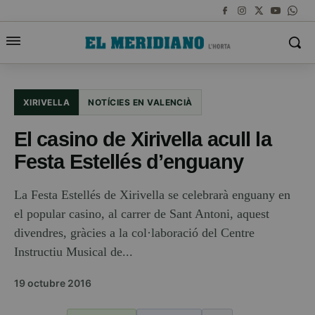
XIRIVELLA
NOTÍCIES EN VALENCIÀ
El casino de Xirivella acull la
Festa Estellés d’enguany
La Festa Estellés de Xirivella se celebrarà enguany en
el popular casino, al carrer de Sant Antoni, aquest
divendres, gràcies a la col·laboració del Centre
Instructiu Musical de...
19 octubre 2016