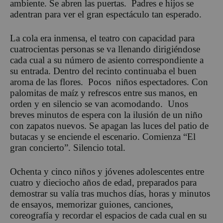
ambiente. Se abren las puertas. Padres e hijos se
adentran para ver el gran espectáculo tan esperado.
La cola era inmensa, el teatro con capacidad para
cuatrocientas personas se va llenando dirigiéndose
cada cual a su número de asiento correspondiente a
su entrada. Dentro del recinto continuaba el buen
aroma de las flores. Pocos niños espectadores. Con
palomitas de maíz y refrescos entre sus manos, en
orden y en silencio se van acomodando. Unos
breves minutos de espera con la ilusión de un niño
con zapatos nuevos. Se apagan las luces del patio de
butacas y se enciende el escenario. Comienza “El
gran concierto”. Silencio total.
Ochenta y cinco niños y jóvenes adolescentes entre
cuatro y dieciocho años de edad, preparados para
demostrar su valía tras muchos días, horas y minutos
de ensayos, memorizar guiones, canciones,
coreografía y recordar el espacios de cada cual en su