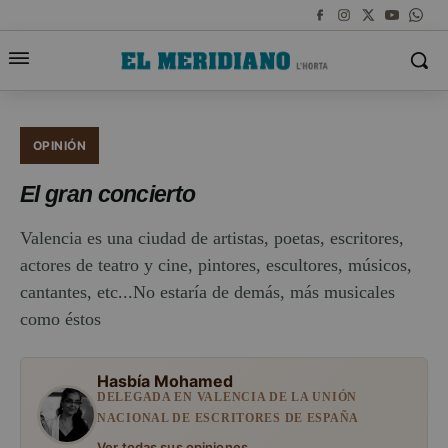
OPINIÓN
El gran concierto
Valencia es una ciudad de artistas, poetas, escritores,
actores de teatro y cine, pintores, escultores, músicos,
cantantes, etc...No estaría de demás, más musicales
como éstos
Hasbía Mohamed
DELEGADA EN VALENCIA DE LA UNIÓN
NACIONAL DE ESCRITORES DE ESPAÑA
Ver todas sus opiniones