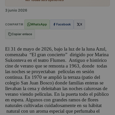
3 junio 2026
WhatsApp
Facebook
X
COMPARTIR
Copiar enlace
El 31 de mayo de 2026, bajo la luz de la luna Azul,
comenzaba “El gran concierto” dirigido por Marina
Sukonteva en el teatro Flumen. Antiguo e histórico
cine de verano que se remonta a 1963, donde todas
las noches se proyectaban películas en sesión
continua. En 1970 se amplió la terraza (patio del
colegio San Juan Bosco) donde familias enteras se
llevaban la cena y deleitaban las noches calurosas de
verano viendo películas. En la puerta todo el público
en espera. Algunos con grandes ramos de flores
naturales cultivadas cuidadosamente en su hábitat
natural con un aroma especial que perfumaba el