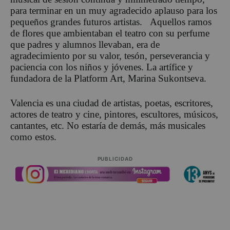
para terminar en un muy agradecido aplauso para los
pequeños grandes futuros artistas. Aquellos ramos
de flores que ambientaban el teatro con su perfume
que padres y alumnos llevaban, era de
agradecimiento por su valor, tesón, perseverancia y
paciencia con los niños y jóvenes. La artífice y
fundadora de la Platform Art, Marina Sukontseva.
Valencia es una ciudad de artistas, poetas, escritores,
actores de teatro y cine, pintores, escultores, músicos,
cantantes, etc. No estaría de demás, más musicales
como estos.
PUBLICIDAD