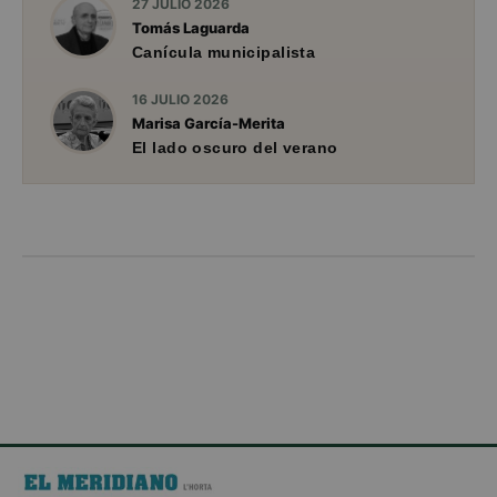
27 JULIO 2026
Tomás Laguarda
Canícula municipalista
16 JULIO 2026
Marisa García-Merita
El lado oscuro del verano