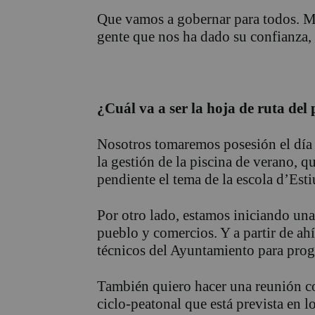
Que vamos a gobernar para todos. Mi
gente que nos ha dado su confianza, 
¿Cuál va a ser la hoja de ruta de
Nosotros tomaremos posesión el día 
la gestión de la piscina de verano, 
pendiente el tema de la escola d’Esti
Por otro lado, estamos iniciando una
pueblo y comercios. Y a partir de ah
técnicos del Ayuntamiento para progr
También quiero hacer una reunión con
ciclo-peatonal que está prevista en l