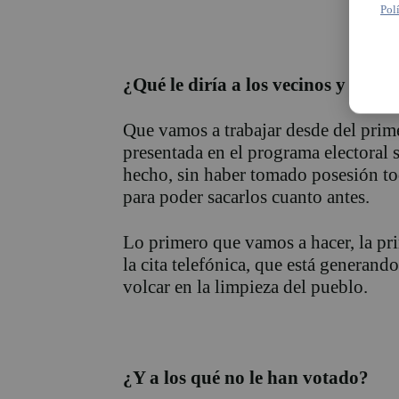
Pol
¿Qué le diría a los vecinos y veci
Que vamos a trabajar desde del prim
presentada en el programa electoral s
hecho, sin haber tomado posesión to
para poder sacarlos cuanto antes.
Lo primero que vamos a hacer, la prim
la cita telefónica, que está genera
volcar en la limpieza del pueblo.
¿Y a los qué no le han votado?