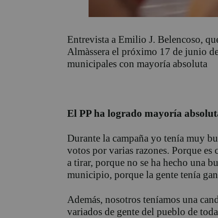
Entrevista a Emilio J. Belencoso, q
Almàssera el próximo 17 de junio de
municipales con mayoría absoluta
El PP ha logrado mayoría absoluta
Durante la campaña yo tenía muy bu
votos por varias razones. Porque es c
a tirar, porque no se ha hecho una bu
municipio, porque la gente tenía ga
Además, nosotros teníamos una cand
variados de gente del pueblo de toda