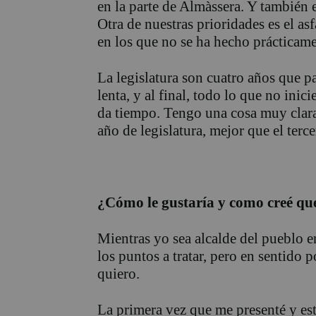
en la parte de Almàssera. Y también 
Otra de nuestras prioridades es el a
en los que no se ha hecho prácticam
La legislatura son cuatro años que 
lenta, y al final, todo lo que no inic
da tiempo. Tengo una cosa muy clara
año de legislatura, mejor que el terce
¿Cómo le gustaría y como creé que 
Mientras yo sea alcalde del pueblo e
los puntos a tratar, pero en sentido
quiero.
La primera vez que me presenté y est