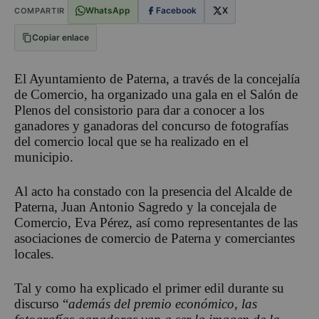
WhatsApp
Facebook
X
COMPARTIR
Copiar enlace
El Ayuntamiento de Paterna, a través de la concejalía
de Comercio, ha organizado una gala en el Salón de
Plenos del consistorio para dar a conocer a los
ganadores y ganadoras del concurso de fotografías
del comercio local que se ha realizado en el
municipio.
Al acto ha constado con la presencia del Alcalde de
Paterna, Juan Antonio Sagredo y la concejala de
Comercio, Eva Pérez, así como representantes de las
asociaciones de comercio de Paterna y comerciantes
locales.
Tal y como ha explicado el primer edil durante su
discurso “
además del premio económico, las