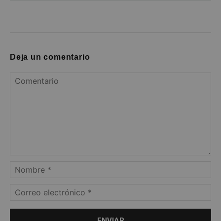
Deja un comentario