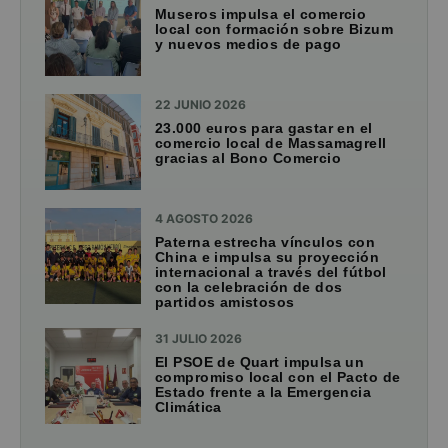
Museros impulsa el comercio
local con formación sobre Bizum
y nuevos medios de pago
22 JUNIO 2026
23.000 euros para gastar en el
comercio local de Massamagrell
gracias al Bono Comercio
4 AGOSTO 2026
Paterna estrecha vínculos con
China e impulsa su proyección
internacional a través del fútbol
con la celebración de dos
partidos amistosos
31 JULIO 2026
El PSOE de Quart impulsa un
compromiso local con el Pacto de
Estado frente a la Emergencia
Climática