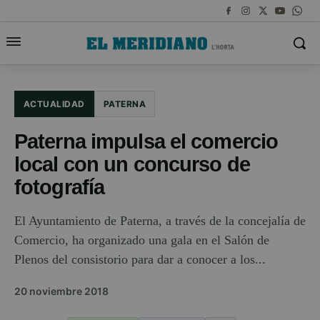
ACTUALIDAD
PATERNA
Paterna impulsa el comercio
local con un concurso de
fotografía
El Ayuntamiento de Paterna, a través de la concejalía de
Comercio, ha organizado una gala en el Salón de
Plenos del consistorio para dar a conocer a los...
20 noviembre 2018