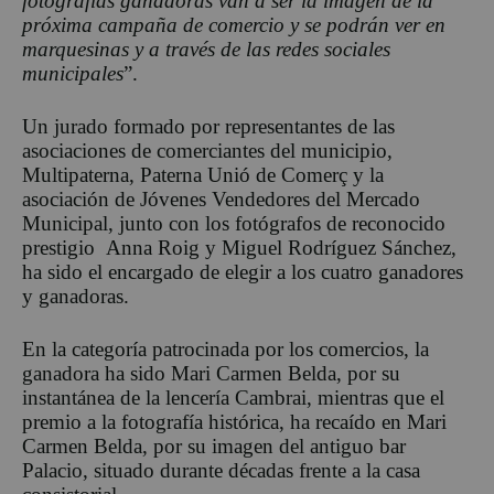
fotografías ganadoras van a ser la imagen de la
próxima campaña de comercio y se podrán ver en
marquesinas y a través de las redes sociales
municipales
”.
Un jurado formado por representantes de las
asociaciones de comerciantes del municipio,
Multipaterna, Paterna Unió de Comerç y la
asociación de Jóvenes Vendedores del Mercado
Municipal, junto con los fotógrafos de reconocido
prestigio Anna Roig y Miguel Rodríguez Sánchez,
ha sido el encargado de elegir a los cuatro ganadores
y ganadoras.
En la categoría patrocinada por los comercios, la
ganadora ha sido Mari Carmen Belda, por su
instantánea de la lencería Cambrai, mientras que el
premio a la fotografía histórica, ha recaído en Mari
Carmen Belda, por su imagen del antiguo bar
Palacio, situado durante décadas frente a la casa