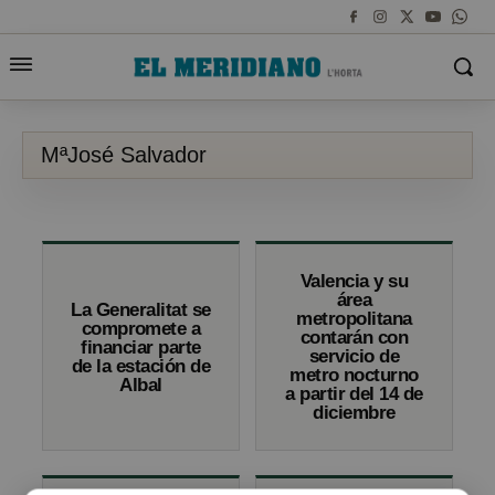
MªJosé Salvador
Valencia y su
área
La Generalitat se
metropolitana
compromete a
contarán con
financiar parte
servicio de
de la estación de
metro nocturno
Albal
a partir del 14 de
diciembre