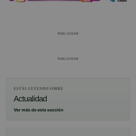
PUBLICIDAD
PUBLICIDAD
ESTÁS LEYENDO SOBRE
Actualidad
Ver más de esta sección