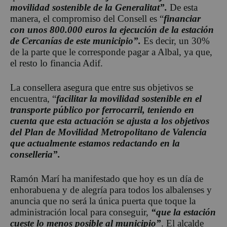
movilidad sostenible de la Generalitat”.
De esta
manera, el compromiso del Consell es “
financiar
con unos 800.000 euros la ejecución de la estación
de Cercanías de este municipio”.
Es decir, un 30%
de la parte que le corresponde pagar a Albal, ya que,
el resto lo financia Adif.
La consellera asegura que entre sus objetivos se
encuentra, “
facilitar la movilidad sostenible en el
transporte público por ferrocarril, teniendo en
cuenta que esta actuación se ajusta a los objetivos
del Plan de Movilidad Metropolitano de Valencia
que actualmente estamos redactando en la
conselleria”.
Ramón Marí ha manifestado que hoy es un día de
enhorabuena y de alegría para todos los albalenses y
anuncia que no será la única puerta que toque la
administración local para conseguir,
“que la estación
cueste lo menos posible al municipio”
. El alcalde