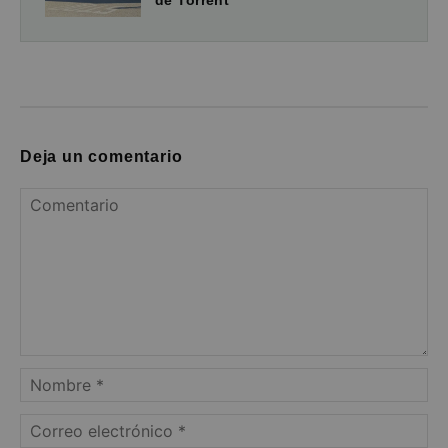
Deja un comentario