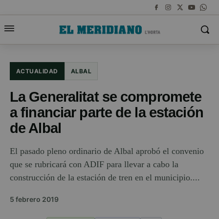
ACTUALIDAD
ALBAL
La Generalitat se compromete
a financiar parte de la estación
de Albal
El pasado pleno ordinario de Albal aprobó el convenio
que se rubricará con ADIF para llevar a cabo la
construcción de la estación de tren en el municipio....
5 febrero 2019