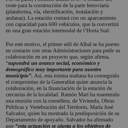
coste para la construcción de la parte ferroviaria
(plataforma, vía, electrificación, instalación y
andanas). La estación contará con un aparcamiento
con capacidad para 600 vehículos, que la convertirá
en una gran estación intermodal de l’Horta Sud.
Por este motivo, el primer edil de Albal se ha puesto
en contacto con otras Administraciones para pedir su
colaboración en un proyecto que, según afirma,
“
supondrá un avance social, económico y
demográfico muy importante para nuestro
municipio”.
Así, esta misma mañana ha conseguido
el compromiso de la Generalitat quien anuncia la
colaboración, en la financiación de la estación de
cercanías de la localidad. Ramón Marí ha mantenido
una reunión con la consellera, de Vivienda, Obras
Públicas y Vertebración del Territorio, María José
Salvador, quien ha mostrado la predisposición de su
Departamento de apoyarlo. Salvador ha afirmado
que
“esta actuación se ajusta a los objetivos de