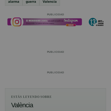
alarma
guerra
Valencia
PUBLICIDAD
PUBLICIDAD
PUBLICIDAD
ESTÁS LEYENDO SOBRE
València