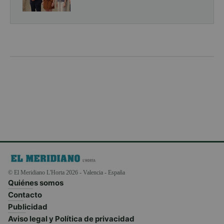
© El Meridiano L'Horta 2026 - Valencia - España
Quiénes somos
Contacto
Publicidad
Aviso legal y Política de privacidad