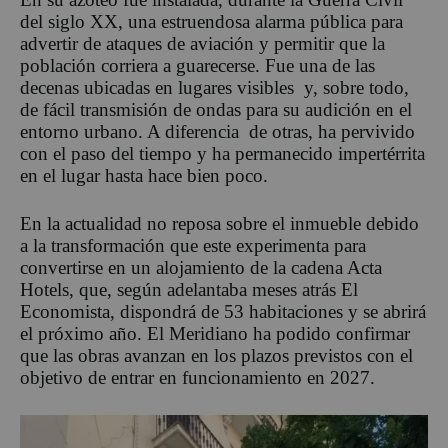
del siglo XX, una estruendosa alarma pública para
advertir de ataques de aviación y permitir que la
población corriera a guarecerse. Fue una de las
decenas ubicadas en lugares visibles y, sobre todo,
de fácil transmisión de ondas para su audición en el
entorno urbano. A diferencia de otras, ha pervivido
con el paso del tiempo y ha permanecido impertérrita
en el lugar hasta hace bien poco.
En la actualidad no reposa sobre el inmueble debido
a la transformación que este experimenta para
convertirse en un alojamiento de la cadena Acta
Hotels, que, según adelantaba meses atrás El
Economista, dispondrá de 53 habitaciones y se abrirá
el próximo año. El Meridiano ha podido confirmar
que las obras avanzan en los plazos previstos con el
objetivo de entrar en funcionamiento en 2027.