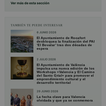
Ver más de esta sección
TAMBIÉN TE PUEDE INTERESAR
6 JUNIO 2026
El Ayuntamiento de Rocafort
desbloquea la finalización del PAI
‘El Bovalar’ tras dos décadas de
espera
2 JULIO 2026
El Ayuntamiento de València
impulsa una nueva edición de los
Workshops «Valencia y El Camino
del Santo Grial» para promover el
emprendimiento cultural y el
desarrollo territorial
29 JUNIO 2026
La fecha clave para Valencia
olvidada y que ya se conmemora