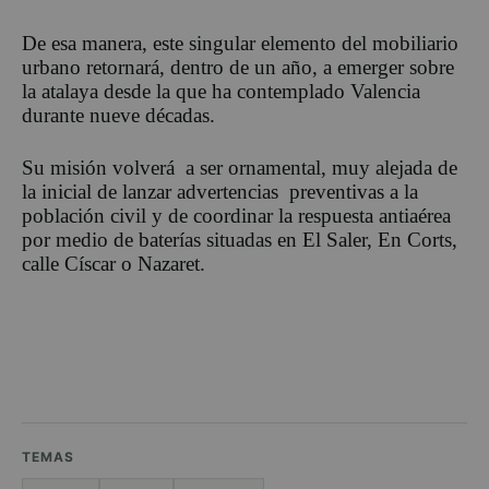
De esa manera, este singular elemento del mobiliario
urbano retornará, dentro de un año, a emerger sobre
la atalaya desde la que ha contemplado Valencia
durante nueve décadas.
Su misión volverá a ser ornamental, muy alejada de
la inicial de lanzar advertencias preventivas a la
población civil y de coordinar la respuesta antiaérea
por medio de baterías situadas en El Saler, En Corts,
calle Císcar o Nazaret.
TEMAS