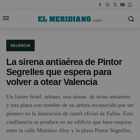
VALÈNCIA
La sirena antiaérea de Pintor
Segrelles que espera para
volver a otear Valencia
Un futuro hotel urbano, una sirena de aviso antiaéreo
y una plaza con nombre de un artista reconocido por ser
pionero en la ilustración de cartel oficial de Fallas. Esta
confluencia se produce en un edificio que hace esquina
entre la calle Martínez Aloy y la plaza Pintor Segrelles.