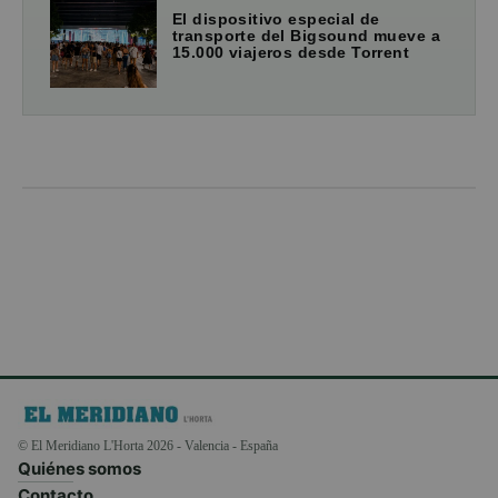
El dispositivo especial de
transporte del Bigsound mueve a
15.000 viajeros desde Torrent
© El Meridiano L'Horta 2026 - Valencia - España
Quiénes somos
Contacto