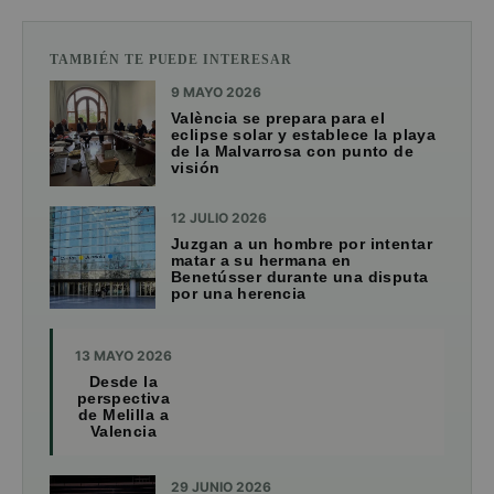
TAMBIÉN TE PUEDE INTERESAR
9 MAYO 2026
València se prepara para el
eclipse solar y establece la playa
de la Malvarrosa con punto de
visión
12 JULIO 2026
Juzgan a un hombre por intentar
matar a su hermana en
Benetússer durante una disputa
por una herencia
13 MAYO 2026
Desde la
perspectiva
de Melilla a
Valencia
29 JUNIO 2026