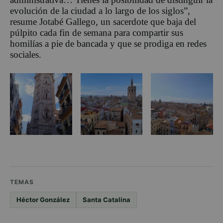
evolución de la ciudad a lo largo de los siglos”,
resume Jotabé Gallego, un sacerdote que baja del
púlpito cada fin de semana para compartir sus
homilías a pie de bancada y que se prodiga en redes
sociales.
TEMAS
Héctor González
Santa Catalina