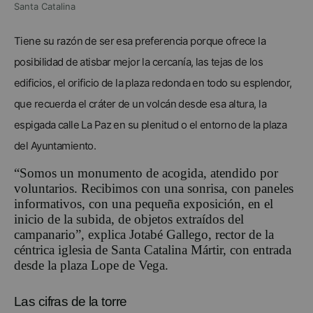
Santa Catalina
Tiene su razón de ser esa preferencia porque ofrece la
posibilidad de atisbar mejor la cercanía, las tejas de los
edificios, el orificio de la plaza redonda en todo su esplendor,
que recuerda el cráter de un volcán desde esa altura, la
espigada calle La Paz en su plenitud o el entorno de la plaza
del Ayuntamiento.
“Somos un monumento de acogida, atendido por
voluntarios. Recibimos con una sonrisa, con paneles
informativos, con una pequeña exposición, en el
inicio de la subida, de objetos extraídos del
campanario”, explica Jotabé Gallego, rector de la
céntrica iglesia de Santa Catalina Mártir, con entrada
desde la plaza Lope de Vega.
Las cifras de la torre