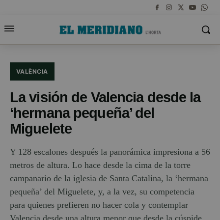
VALÈNCIA
La visión de Valencia desde la
‘hermana pequeña’ del
Miguelete
Y 128 escalones después la panorámica impresiona a 56
metros de altura. Lo hace desde la cima de la torre
campanario de la iglesia de Santa Catalina, la ‘hermana
pequeña’ del Miguelete, y, a la vez, su competencia
para quienes prefieren no hacer cola y contemplar
Valencia desde una altura menor que desde la cúspide