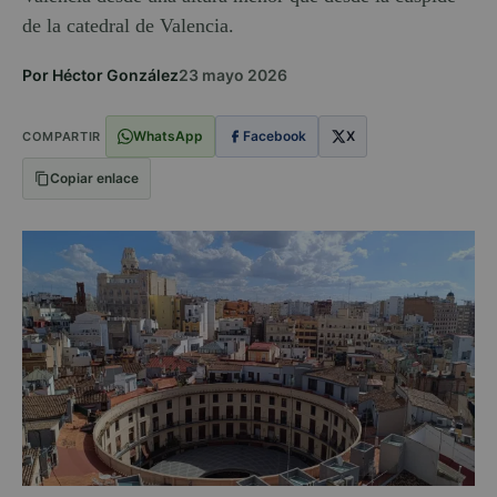
de la catedral de Valencia.
Por Héctor González
23 mayo 2026
WhatsApp
Facebook
X
COMPARTIR
Copiar enlace