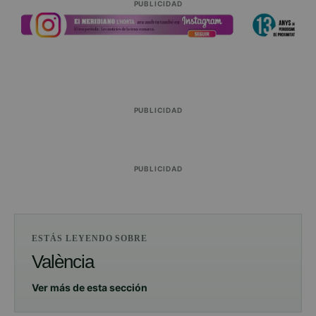
PUBLICIDAD
PUBLICIDAD
PUBLICIDAD
ESTÁS LEYENDO SOBRE
València
Ver más de esta sección