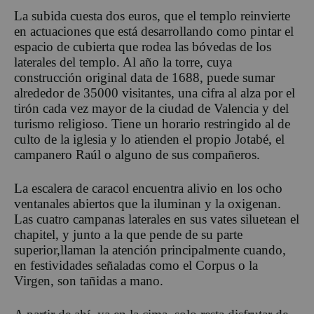
La subida cuesta dos euros, que el templo reinvierte
en actuaciones que está desarrollando como pintar el
espacio de cubierta que rodea las bóvedas de los
laterales del templo. Al año la torre, cuya
construcción original data de 1688, puede sumar
alrededor de 35000 visitantes, una cifra al alza por el
tirón cada vez mayor de la ciudad de Valencia y del
turismo religioso. Tiene un horario restringido al de
culto de la iglesia y lo atienden el propio Jotabé, el
campanero Raúl o alguno de sus compañeros.
La escalera de caracol encuentra alivio en los ocho
ventanales abiertos que la iluminan y la oxigenan.
Las cuatro campanas laterales en sus vates siluetean el
chapitel, y junto a la que pende de su parte
superior,llaman la atención principalmente cuando,
en festividades señaladas como el Corpus o la
Virgen, son tañidas a mano.