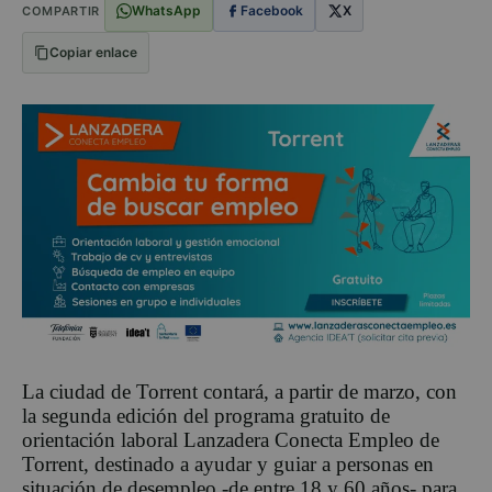
WhatsApp
Facebook
X
COMPARTIR
Copiar enlace
La ciudad de Torrent contará, a partir de marzo, con
la segunda edición del programa gratuito de
orientación laboral Lanzadera Conecta Empleo de
Torrent, destinado a ayudar y guiar a personas en
situación de desempleo -de entre 18 y 60 años- para