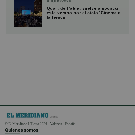
8 JULIO 2026
Quart de Poblet vuelve a apostar
este verano por el ciclo ‘Cinema a
la fresca’
© El Meridiano L'Horta 2026 - Valencia - España
Quiénes somos