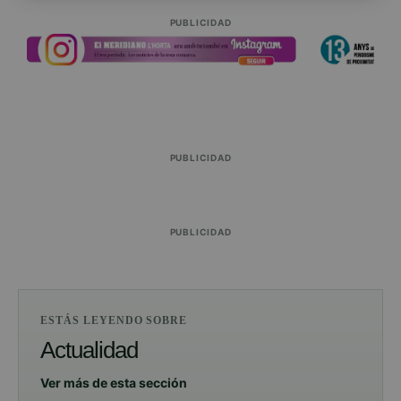
PUBLICIDAD
PUBLICIDAD
PUBLICIDAD
ESTÁS LEYENDO SOBRE
Actualidad
Ver más de esta sección