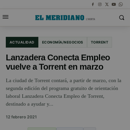
ACTUALIDAD
ECONOMÍA/NEGOCIOS
TORRENT
Lanzadera Conecta Empleo
vuelve a Torrent en marzo
La ciudad de Torrent contará, a partir de marzo, con la
segunda edición del programa gratuito de orientación
laboral Lanzadera Conecta Empleo de Torrent,
destinado a ayudar y...
12 febrero 2021