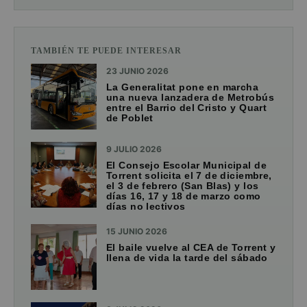
TAMBIÉN TE PUEDE INTERESAR
23 JUNIO 2026
La Generalitat pone en marcha
una nueva lanzadera de Metrobús
entre el Barrio del Cristo y Quart
de Poblet
9 JULIO 2026
El Consejo Escolar Municipal de
Torrent solicita el 7 de diciembre,
el 3 de febrero (San Blas) y los
días 16, 17 y 18 de marzo como
días no lectivos
15 JUNIO 2026
El baile vuelve al CEA de Torrent y
llena de vida la tarde del sábado