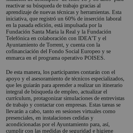
reactivar su búsqueda de trabajo gracias al
aprendizaje de nuevas técnicas y herramientas. Esta
iniciativa, que registró un 60% de inserción laboral
en la pasada edición, está impulsada por la
Fundación Santa Maria la Real y la Fundación
Telefónica en colaboración con IDEA’T y el
Ayuntamiento de Torrent, y cuenta con la
cofinanciación del Fondo Social Europeo y se
enmarca en el programa operativo POISES.
De esta manera, los participantes contarán con el
apoyo y el asesoramiento de técnicos especializados,
que les guiarán para aprender a realizar un itinerario
integral de búsqueda de empleo, actualizar el
currículum, protagonizar simulaciones de entrevistas
de trabajo y contactar con empresas. Estas tareas se
llevarán a cabo, tanto en sesiones virtuales como
presenciales, en instalaciones cedidas y
acondicionadas por el Ayuntamiento para, así,
cumplir con las medidas de seguridad e higiene