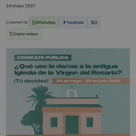
24 mayo 2021
WhatsApp
Facebook
X
COMPARTIR
Copiar enlace