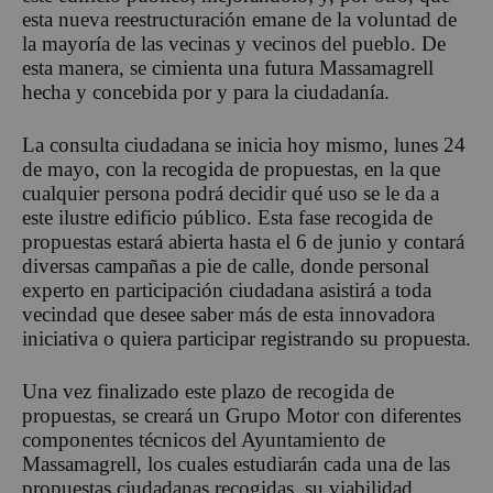
esta nueva reestructuración emane de la voluntad de
la mayoría de las vecinas y vecinos del pueblo. De
esta manera, se cimienta una futura Massamagrell
hecha y concebida por y para la ciudadanía.
La consulta ciudadana se inicia hoy mismo, lunes 24
de mayo, con la recogida de propuestas, en la que
cualquier persona podrá decidir qué uso se le da a
este ilustre edificio público. Esta fase recogida de
propuestas estará abierta hasta el 6 de junio y contará
diversas campañas a pie de calle, donde personal
experto en participación ciudadana asistirá a toda
vecindad que desee saber más de esta innovadora
iniciativa o quiera participar registrando su propuesta.
Una vez finalizado este plazo de recogida de
propuestas, se creará un Grupo Motor con diferentes
componentes técnicos del Ayuntamiento de
Massamagrell, los cuales estudiarán cada una de las
propuestas ciudadanas recogidas, su viabilidad