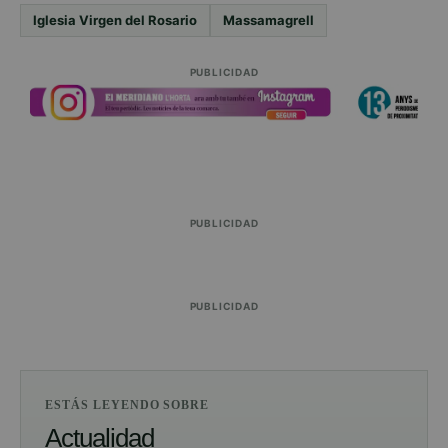
Iglesia Virgen del Rosario
Massamagrell
PUBLICIDAD
PUBLICIDAD
PUBLICIDAD
ESTÁS LEYENDO SOBRE
Actualidad