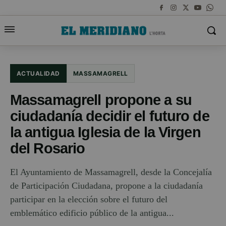
ACTUALIDAD
MASSAMAGRELL
Massamagrell propone a su
ciudadanía decidir el futuro de
la antigua Iglesia de la Virgen
del Rosario
El Ayuntamiento de Massamagrell, desde la Concejalía
de Participación Ciudadana, propone a la ciudadanía
participar en la elección sobre el futuro del
emblemático edificio público de la antigua...