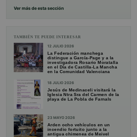
Ver más de esta sección
TAMBIÉN TE PUEDE INTERESAR
12 JULIO 2026
La Federación manchega
distingue a García-Page y a la
investigadora Rosario Moratalla
en el Día de Castilla-La Mancha
en la Comunidad Valenciana
18 JULIO 2026
Jesús de Medinaceli visitará la
Iglesia Ntra Sra del Carmen de la
playa de La Pobla de Farnals
23 MAYO 2026
Arden ocho vehículos en un
incendio fortuito junto a la
antigua chimenea de Meivel