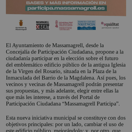
El Ayuntamiento de Massamagrell, desde la
Concejalía de Participación Ciudadana, propone a la
ciudadanía participar en la elección sobre el futuro
del emblemático edificio público de la antigua Iglesia
de la Virgen del Rosario, situada en la Plaza de la
Inmaculada del Barrio de la Magdalena. Así pues, los
vecinos y vecinas de Massamagrell podrán presentar
sus propuestas, y más adelante, elegir entre ellas la
que más les interese, a través del Portal de
Participación Ciudadana “Massamagrell Participa”.
Esta nueva iniciativa municipal se constituye con dos
objetivos principales: por un lado, cambiar el uso de
este edificio público, mejorándolo; y, por otro, que