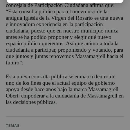
concejala de Participación Ciudadana afirma que:
“Esta consulta pública para el nuevo uso de la
antigua Iglesia de la Virgen del Rosario es una nueva
e innovadora experiencia en la participación
ciudadana, puesto que en nuestro municipio nunca
antes se ha podido proponer y elegir qué nuevo
espacio público queremos. Así que animo a toda la
ciudadanía a participar, proponiendo y votando, para
que juntos y juntas renovemos Massamagrell hacia el
futuro”.
Esta nueva consulta pública se enmarca dentro de
uno de los fines que el actual equipo de gobierno
apoya desde hace años bajo la marca Massamagrell
Obert: empoderar a la ciudadanía de Massamagrell en
las decisiones públicas.
TEMAS