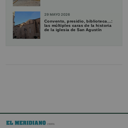
29 MAYO 2026
Convento, presidio, biblioteca…:
las múltiples caras de la historia
de la iglesia de San Agustín