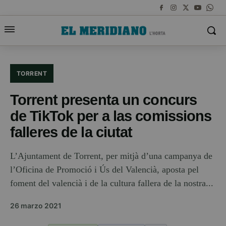
TORRENT
Torrent presenta un concurs
de TikTok per a las comissions
falleres de la ciutat
L’Ajuntament de Torrent, per mitjà d’una campanya de
l’Oficina de Promoció i Ús del Valencià, aposta pel
foment del valencià i de la cultura fallera de la nostra...
26 marzo 2021