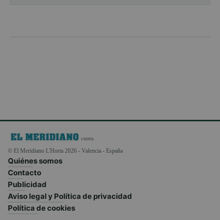
© El Meridiano L'Horta 2026 - Valencia - España
Quiénes somos
Contacto
Publicidad
Aviso legal y Política de privacidad
Política de cookies