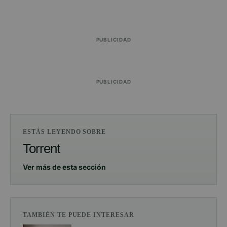
PUBLICIDAD
PUBLICIDAD
ESTÁS LEYENDO SOBRE
Torrent
Ver más de esta sección
TAMBIÉN TE PUEDE INTERESAR