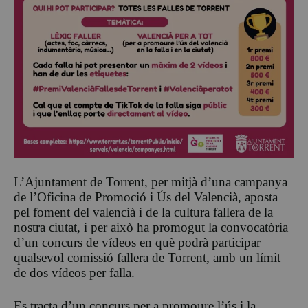
L’Ajuntament de Torrent, per mitjà d’una campanya
de l’Oficina de Promoció i Ús del Valencià, aposta
pel foment del valencià i de la cultura fallera de la
nostra ciutat, i per això ha promogut la convocatòria
d’un concurs de vídeos en què podrà participar
qualsevol comissió fallera de Torrent, amb un límit
de dos vídeos per falla.
Es tracta d’un concurs per a promoure l’ús i la