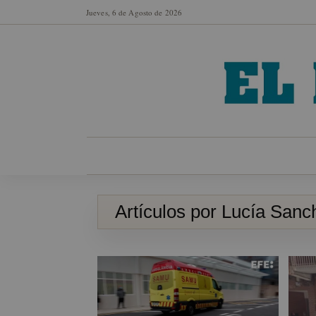
Jueves, 6 de Agosto de 2026
MUNICIPIOS
SECCIONES
EN FO
Artículos por Lucía Sanc