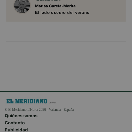
Marisa García-Merita
El lado oscuro del verano
© El Meridiano L'Horta 2026 - Valencia - España
Quiénes somos
Contacto
Publicidad