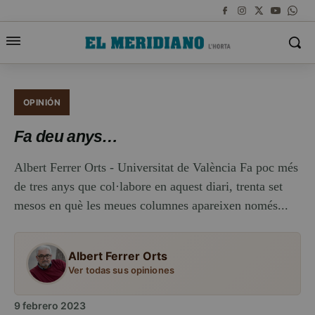
OPINIÓN
Fa deu anys…
Albert Ferrer Orts - Universitat de València Fa poc més
de tres anys que col·labore en aquest diari, trenta set
mesos en què les meues columnes apareixen només...
Albert Ferrer Orts
Ver todas sus opiniones
9 febrero 2023